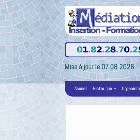
Mise à jour le 07 08 2026
Accueil
Historique
Organism