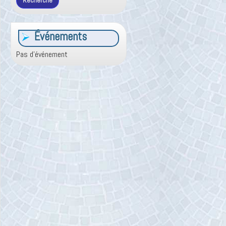
Événements
Pas d'événement