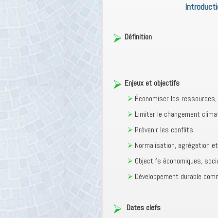
Introducti
Définition
Enjeux et objectifs
Économiser les ressources,
Limiter le changement clima
Prévenir les conflits
Normalisation, agrégation et
Objectifs économiques, soc
Développement durable com
Dates clefs