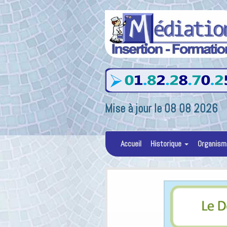
Mise à jour le 08 08 2026
Accueil
Historique
Organism