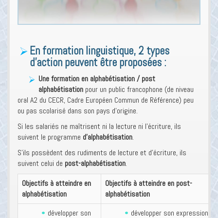
En formation linguistique, 2 types
d’action peuvent être proposées :
Une formation en alphabétisation / post
alphabétisation
pour un public francophone (de niveau
oral A2 du CECR, Cadre Européen Commun de Référence) peu
ou pas scolarisé dans son pays d’origine.
Si les salariés ne maîtrisent ni la lecture ni l’écriture, ils
suivent le programme
d’alphabétisation
.
S’ils possèdent des rudiments de lecture et d’écriture, ils
suivent celui de
post-alphabétisation
.
Objectifs à atteindre en
Objectifs à atteindre en post-
alphabétisation
alphabétisation
développer son
développer son expression or