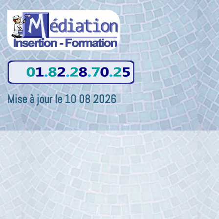
Mise à jour le 10 08 2026