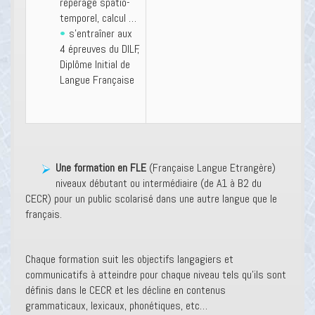
repérage spatio-
temporel, calcul …
s’entraîner aux
4 épreuves du DILF,
Diplôme Initial de
Langue Française
Une formation en FLE
(Française Langue Etrangère)
niveaux débutant ou intermédiaire (de A1 à B2 du
CECR) pour un public scolarisé dans une autre langue que le
français.
Chaque formation suit les objectifs langagiers et
communicatifs à atteindre pour chaque niveau tels qu’ils sont
définis dans le CECR et les décline en contenus
grammaticaux, lexicaux, phonétiques, etc…